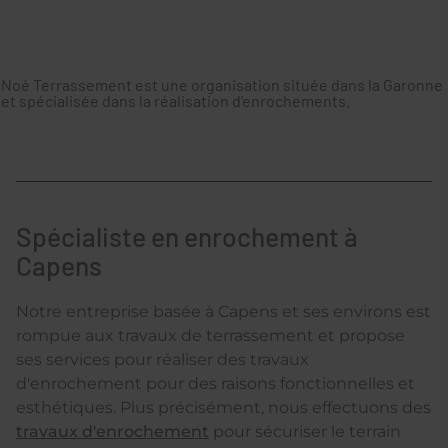
Noé Terrassement est une organisation située dans la Garonne
et spécialisée dans la réalisation d'enrochements.
Spécialiste en enrochement à
Capens
Notre entreprise basée à Capens et ses environs est
rompue aux travaux de terrassement et propose
ses services pour réaliser des travaux
d'enrochement pour des raisons fonctionnelles et
esthétiques. Plus précisément, nous effectuons des
travaux d'enrochement
pour sécuriser le terrain