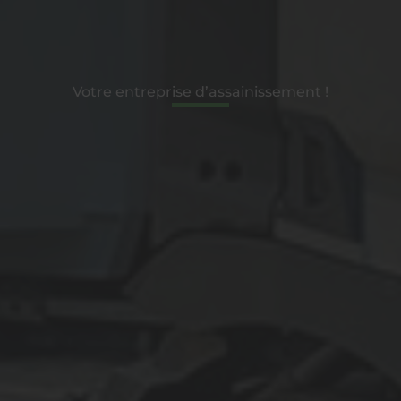
Votre entreprise d’assainissement !