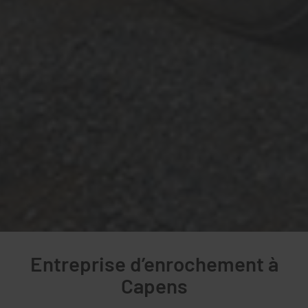
Entreprise d’enrochement à
Capens